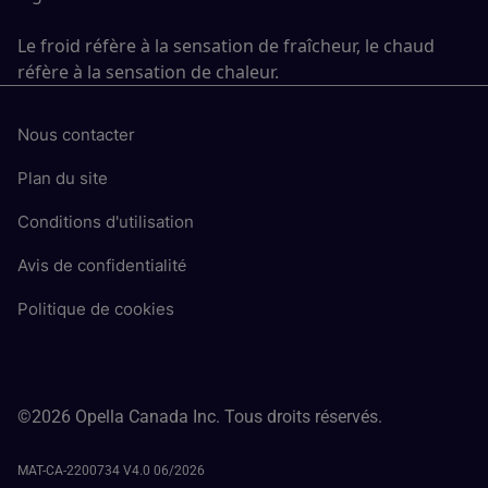
Le froid réfère à la sensation de fraîcheur, le chaud
réfère à la sensation de chaleur.
Nous contacter
Plan du site
Conditions d'utilisation
Avis de confidentialité
Politique de cookies
©2026 Opella Canada Inc. Tous droits réservés.
MAT-CA-2200734 V4.0 06/2026