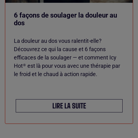
6 façons de soulager la douleur au
dos
La douleur au dos vous ralentit-elle?
Découvrez ce qui la cause et 6 façons
efficaces de la soulager — et comment Icy
Hot
est là pour vous avec une thérapie par
®
le froid et le chaud à action rapide.
LIRE LA SUITE