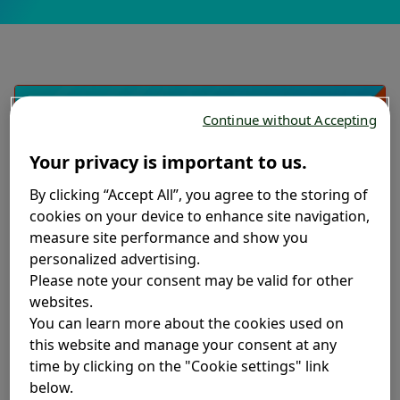
Continue without Accepting
Your privacy is important to us.
By clicking “Accept All”, you agree to the storing of
cookies on your device to enhance site navigation,
measure site performance and show you
personalized advertising.
Please note your consent may be valid for other
websites.
You can learn more about the cookies used on
this website and manage your consent at any
time by clicking on the "Cookie settings" link
below.