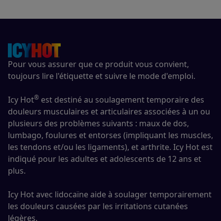
Pour vous assurer que ce produit vous convient,
toujours lire l'étiquette et suivre le mode d'emploi.
®
Icy Hot
est destiné au soulagement temporaire des
douleurs musculaires et articulaires associées à un ou
plusieurs des problèmes suivants : maux de dos,
lumbago, foulures et entorses (impliquant les muscles,
les tendons et/ou les ligaments), et arthrite. Icy Hot est
indiqué pour les adultes et adolescents de 12 ans et
plus.
Icy Hot avec lidocaïne aide à soulager temporairement
les douleurs causées par les irritations cutanées
légères.