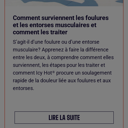
Comment surviennent les foulures
et les entorses musculaires et
comment les traiter
S’agit-il d’une foulure ou d’une entorse
musculaire? Apprenez à faire la différence
entre les deux, à comprendre comment elles
surviennent, les étapes pour les traiter et
comment Icy Hot
procure un soulagement
®
rapide de la douleur liée aux foulures et aux
entorses.
LIRE LA SUITE